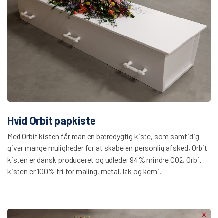
Hvid Orbit papkiste
Med Orbit kisten får man en bæredygtig kiste, som samtidig
giver mange muligheder for at skabe en personlig afsked, Orbit
kisten er dansk produceret og udleder 94% mindre CO2, Orbit
kisten er 100% fri for maling, metal, lak og kemi.