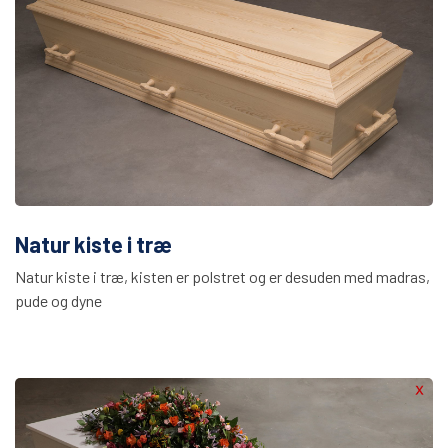
Natur kiste i træ
Natur kiste i træ, kisten er polstret og er desuden med madras,
pude og dyne