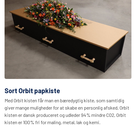
Sort Orbit papkiste
Med Orbit kisten får man en bæredygtig kiste, som samtidig
giver mange muligheder for at skabe en personlig afsked, Orbit
kisten er dansk produceret og udleder 94% mindre CO2, Orbit
kisten er 100% fri for maling, metal, lak og kemi.