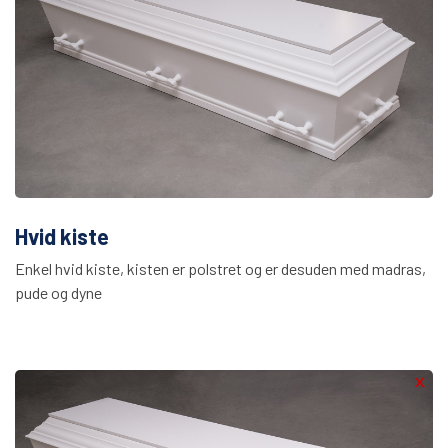
Hvid kiste
Enkel hvid kiste, kisten er polstret og er desuden med madras,
pude og dyne