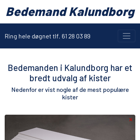
Bedemand Kalundborg
Ring hele døgnet tlf. 61 28 03 89
Bedemanden i Kalundborg har et
bredt udvalg af kister
Nedenfor er vist nogle af de mest populære
kister