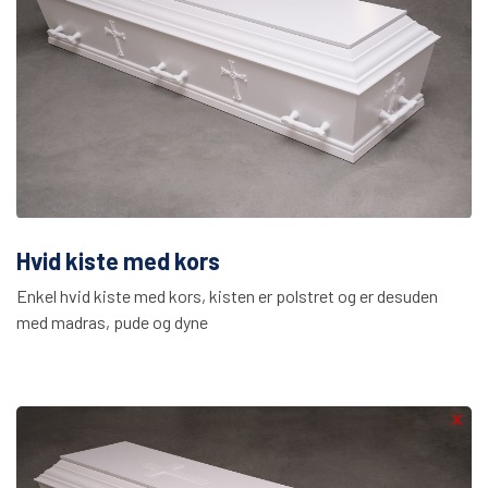
Hvid kiste med kors
Enkel hvid kiste med kors, kisten er polstret og er desuden
med madras, pude og dyne